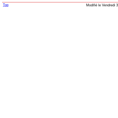
Top
Modifié le Vendredi 