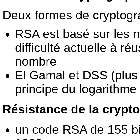
Deux formes de cryptogra
RSA est basé sur les n
difficulté actuelle à ré
nombre
El Gamal et DSS (plus
principe du logarithme 
Résistance de la crypt
un code RSA de 155 bi