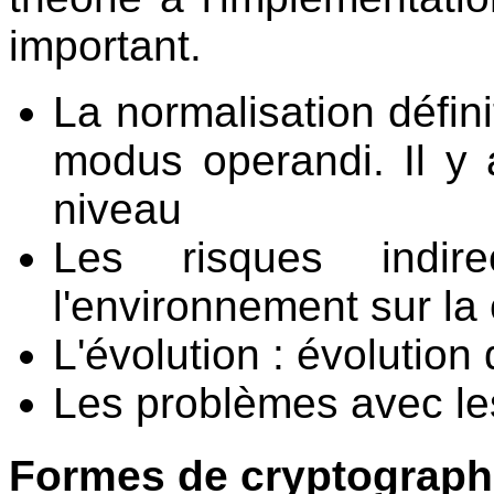
important.
La normalisation défini
modus operandi. Il y
niveau
Les risques indir
l'environnement sur la
L'évolution : évolution 
Les problèmes avec les
Formes de cryptograph