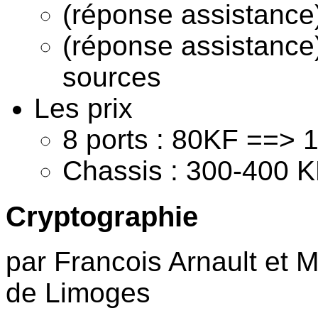
(réponse assistance)
(réponse assistance
sources
Les prix
8 ports : 80KF ==> 
Chassis : 300-400 
Cryptographie
par Francois Arnault et 
de Limoges