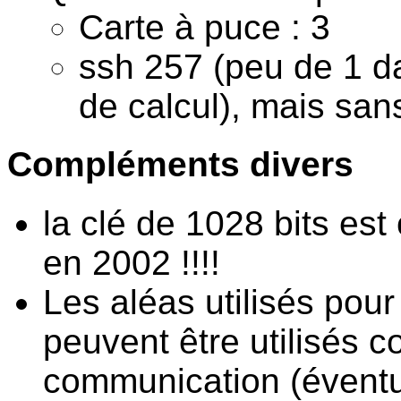
Carte à puce : 3
ssh 257 (peu de 1 da
de calcul), mais san
Compléments divers
la clé de 1028 bits es
en 2002 !!!!
Les aléas utilisés pour
peuvent être utilisés
communication (éventu