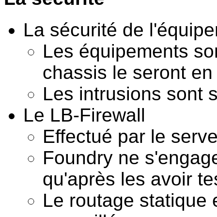
La sécurité de l'équip
Les équipements son
chassis le seront en
Les intrusions sont
Le LB-Firewall
Effectué par le serve
Foundry ne s'engage
qu'après les avoir te
Le routage statique 