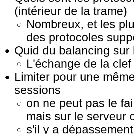
(intérieur de la trame)
Nombreux, et les plu
des protocoles supp
Quid du balancing sur l
L'échange de la clef
Limiter pour une même
sessions
on ne peut pas le fair
mais sur le serveur 
s'il y a dépassemen