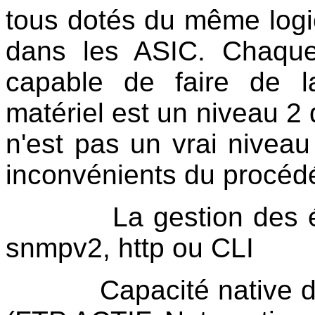
tous dotés du même logic
dans les ASIC. Chaqu
capable de faire de l
matériel est un niveau 2
n'est pas un vrai niveau
inconvénients du procédé
La gestion des équip
snmpv2, http ou CLI
Capacité native de NA