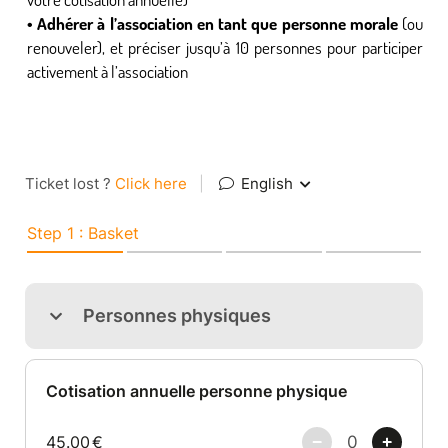
• Adhérer à l’association en tant que personne morale
(ou
renouveler), et préciser jusqu’à 10 personnes pour participer
activement à l’association