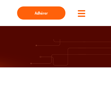
Adhérer