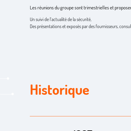
Les réunions du groupe sont trimestrielles et proposen
Un suivi de l’actualité de la sécurité,
Des présentations et exposés par des fournisseurs, consult
Historique