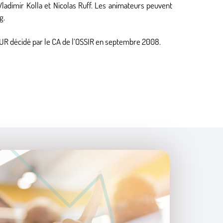
ladimir Kolla et Nicolas Ruff. Les animateurs peuvent
g.
 SUR décidé par le CA de l’OSSIR en septembre 2008.