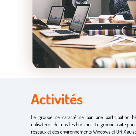
Activités
Le groupe se caractérise par une participation h
utilisateurs de tous les horizons. Le groupe traite pri
réseaux et des environnements Windows et UNIX au se