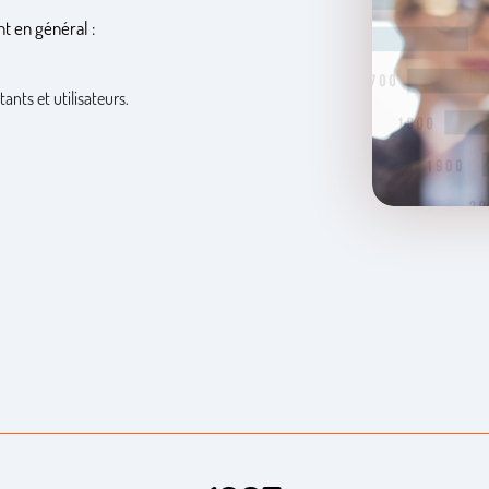
t en général :
ants et utilisateurs.