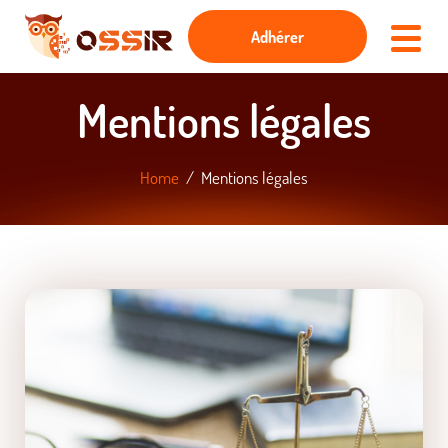
Adhérer
Mentions légales
Home
Mentions légales