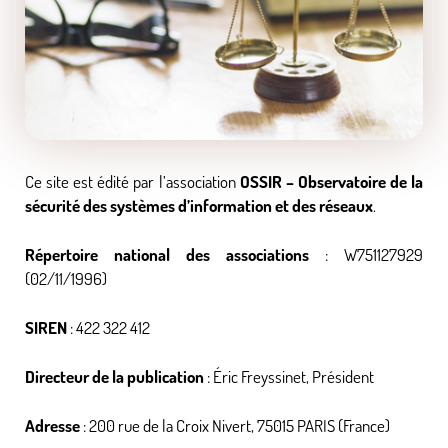
Ce site est édité par l’association
OSSIR – Observatoire de la
sécurité des systèmes d’information et des réseaux
.
Répertoire national des associations
: W751127929
(02/11/1996)
SIREN
: 422 322 412
Directeur de la publication
: Éric Freyssinet, Président
Adresse
: 200 rue de la Croix Nivert, 75015 PARIS (France)