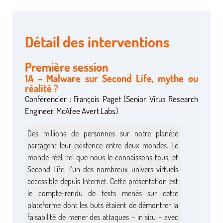
Détail des interventions
Première session
1A – Malware sur Second Life, mythe ou
réalité ?
Conférencier : François Paget (Senior Virus Research
Engineer, McAfee Avert Labs)
Des millions de personnes sur notre planète
partagent leur existence entre deux mondes. Le
monde réel, tel que nous le connaissons tous, et
Second Life, l’un des nombreux univers virtuels
accessible depuis Internet. Cette présentation est
le compte-rendu de tests menés sur cette
plateforme dont les buts étaient de démontrer la
faisabilité de mener des attaques – in situ – avec