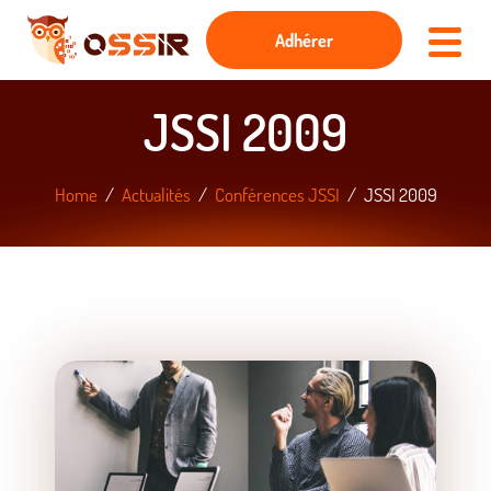
Adhérer
JSSI 2009
Home
Actualités
Conférences JSSI
JSSI 2009