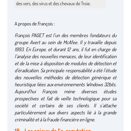
des vers, des virus et des chevaux de Troie.
A propos de François :
François PAGET est l’un des membres fondateurs du
groupe Avert au sein de McAfee. Il y travaille depuis
1993. En Europe, et durant 12 ans, il fut en charge de
l’analyse des nouvelles menaces, de leur identification
et de la mise à disposition de modules de détection et
d’éradication. Sa principale responsabilité a été l’étude
des nouvelles méthodes de détection générique et
heuristique liées aux environnements Windows 32bits.
Aujourd’hui François mène diverses études
prospectives et fait de veille technologique pour sa
société et certains de ses clients. Il s’attache
particulièrement aux divers aspects lié à la grande
criminalité et à la fraude financière en ligne.
1B – Les enjeux de l’e-reputation