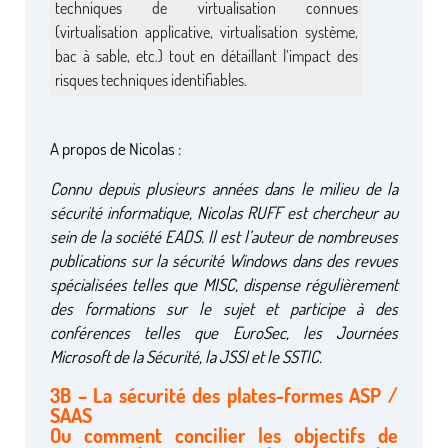
techniques de virtualisation connues
(virtualisation applicative, virtualisation système,
bac à sable, etc.) tout en détaillant l’impact des
risques techniques identifiables.
A propos de Nicolas :
Connu depuis plusieurs années dans le milieu de la
sécurité informatique, Nicolas RUFF est chercheur au
sein de la société EADS. Il est l’auteur de nombreuses
publications sur la sécurité Windows dans des revues
spécialisées telles que MISC, dispense régulièrement
des formations sur le sujet et participe à des
conférences telles que EuroSec, les Journées
Microsoft de la Sécurité, la JSSI et le SSTIC.
3B – La sécurité des plates-formes ASP /
SAAS
Ou comment concilier les objectifs de