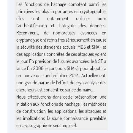
Les fonctions de hachage comptent parmi les
primitives les plus importantes en cryptographie,
elles sont notamment utilisées pour
l’authentification et l’intégrité des données.
Récemment, de nombreuses avancées en
cryptanalyse ont remis très sérieusement en cause
la sécurité des standards actuels, MD5 et SHA1, et
des applications concrètes de ces attaques voient
le jour. En prévision de futures avancées, le NIST a
lancé fin 2008 le concours SHA-3 pour aboutir à
un nouveau standard d’ici 2012. Actuellement,
une grande partie de l’effort de cryptanalyse des
chercheurs est concentrée sur ce domaine.
Nous effectuerons dans cette présentation une
initiation aux fonctions de hachage : les méthodes
de construction, les applications, les attaques et
les implications (aucune connaissance préalable
en cryptographie ne sera requise).