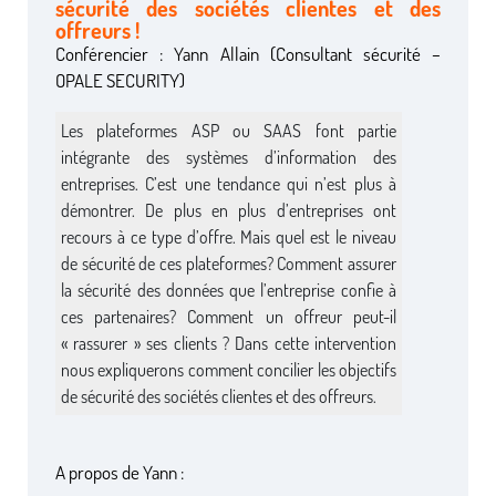
sécurité des sociétés clientes et des
offreurs !
Conférencier : Yann Allain (Consultant sécurité –
OPALE SECURITY)
Les plateformes ASP ou SAAS font partie
intégrante des systèmes d’information des
entreprises. C’est une tendance qui n’est plus à
démontrer. De plus en plus d’entreprises ont
recours à ce type d’offre. Mais quel est le niveau
de sécurité de ces plateformes? Comment assurer
la sécurité des données que l’entreprise confie à
ces partenaires? Comment un offreur peut-il
« rassurer » ses clients ? Dans cette intervention
nous expliquerons comment concilier les objectifs
de sécurité des sociétés clientes et des offreurs.
A propos de Yann :