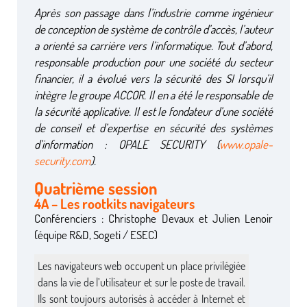
Après son passage dans l’industrie comme ingénieur
de conception de système de contrôle d’accès, l’auteur
a orienté sa carrière vers l’informatique. Tout d’abord,
responsable production pour une société du secteur
financier, il a évolué vers la sécurité des SI lorsqu’il
intègre le groupe ACCOR. Il en a été le responsable de
la sécurité applicative. Il est le fondateur d’une société
de conseil et d’expertise en sécurité des systèmes
d’information : OPALE SECURITY (
www.opale-
security.com
).
Quatrième session
4A – Les rootkits navigateurs
Conférenciers : Christophe Devaux et Julien Lenoir
(équipe R&D, Sogeti / ESEC)
Les navigateurs web occupent un place privilégiée
dans la vie de l’utilisateur et sur le poste de travail.
Ils sont toujours autorisés à accéder à Internet et