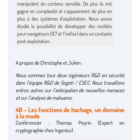
manipulent du contenu sensible. De plus ils ont
gagné en complexité et s’apparentent de plus en
plus à des systèmes d’exploitation. Nous avons
étudié la possibilité de développer des rootkits
pour navigateurs (IE7 et Firefox) dans un contexte
post-exploitation.
A propos de Christophe et Julien :
Nous sommes tous deux ingénieurs R&D en sécurité
dans l’équipe R&D de Sogeti / ESEC. Nous travaillons
entres autres sur l’anticipation de nouvelles menaces
et sur l’analyse de malwares.
4B – Les fonctions de hachage, un domaine
à la mode
Conférencier : Thomas Peyrin (Expert en
cryptographie chez Ingenico)