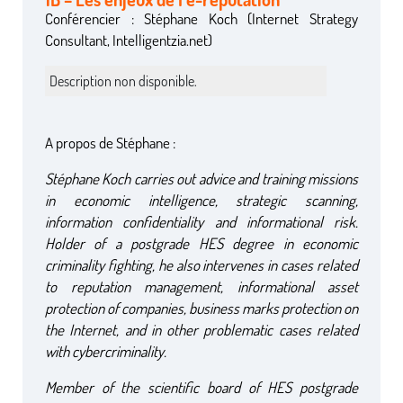
Conférencier : Stéphane Koch (Internet Strategy
Consultant, Intelligentzia.net)
Description non disponible.
A propos de Stéphane :
Stéphane Koch carries out advice and training missions
in economic intelligence, strategic scanning,
information confidentiality and informational risk.
Holder of a postgrade HES degree in economic
criminality fighting, he also intervenes in cases related
to reputation management, informational asset
protection of companies, business marks protection on
the Internet, and in other problematic cases related
with cybercriminality.
Member of the scientific board of HES postgrade