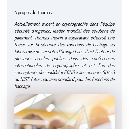
A propos de Thomas :
Actuellement expert en cryptographie dans l’équipe
sécurité d’Ingenico, leader mondial des solutions de
paiement, Thomas Peyrin a auparavant effectué une
thèse sur la sécurité des fonctions de hachage au
laboratoire de sécurité d’Orange Labs. Il est l’auteur de
plusieurs articles publiés dans des conférences
internationales de cryptographie et est l’un des
concepteurs du candidat « ECHO » au concours SHA-3
du NIST, futur nouveau standard pour les fonctions de
hachage.