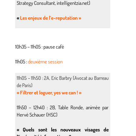
Strategy Consultant, intelligentzia.net)
«
Les enjeux de l’e-reputation »
10h35 – 11h05 : pause café
11h05 :
deuxième session
11h05 – 11h50 : 2A, Eric Barbry (Avocat au Barreau
de Paris)
« Filtrer et loguer, yes we can ! »
11h50 – 12h40 : 2B, Table Ronde, animée par
Hervé Schauer (HSC)
« Quels sont les nouveaux visages de