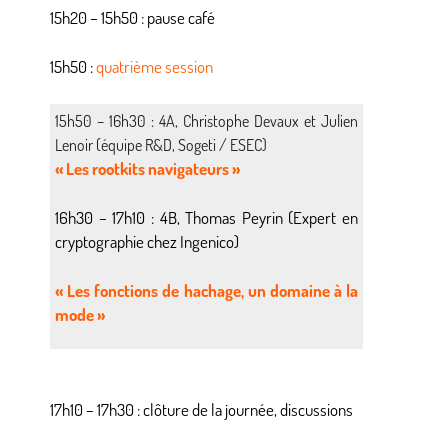
15h20 – 15h50 : pause café
15h50 :
quatrième session
15h50 – 16h30 : 4A, Christophe Devaux et Julien
Lenoir (équipe R&D, Sogeti / ESEC)
« Les rootkits navigateurs »
16h30 – 17h10 : 4B, Thomas Peyrin (Expert en
cryptographie chez Ingenico)
« Les fonctions de hachage, un domaine à la
mode »
17h10 – 17h30 : clôture de la journée, discussions