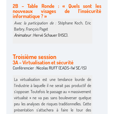
2B – Table Ronde : « Quels sont les
nouveaux visages de l’insécurité
informatique ? »
Avec la participation de :
Stéphane Koch, Eric
Barbry, François Paget
Animateur :
Hervé Schauer (HSC).
Troisième session
3A – Virtualisation et sécurité
Conférencier : Nicolas RUFF (EADS-IW SE/IS)
La virtualisation est une tendance lourde de
l’industrie à laquelle il ne serait pas productif de
s’opposer. Toutefois le passage au « massivement
virtualisé » ne va pas sans bouleverser quelque
peu les analyses de risques traditionnelles. Cette
présentation s’attachera à faire le tour des