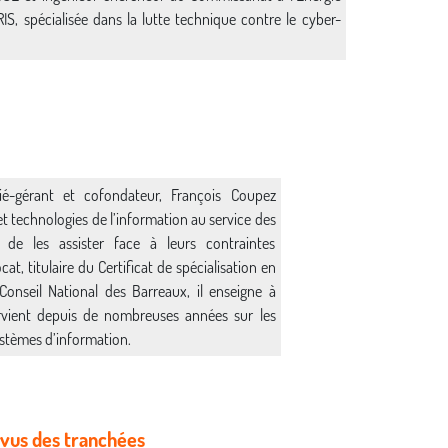
IS, spécialisée dans la lutte technique contre le cyber-
ié-gérant et cofondateur, François Coupez
 technologies de l’information au service des
t de les assister face à leurs contraintes
t, titulaire du Certificat de spécialisation en
Conseil National des Barreaux, il enseigne à
ervient depuis de nombreuses années sur les
systèmes d’information.
 vus des tranchées