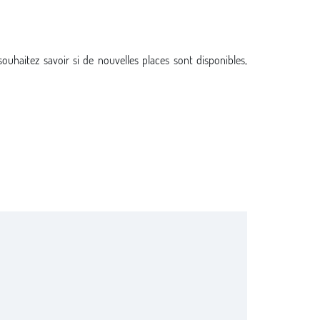
souhaitez savoir si de nouvelles places sont disponibles,