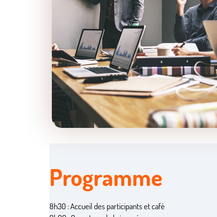
Programme
8h30 : Accueil des participants et café