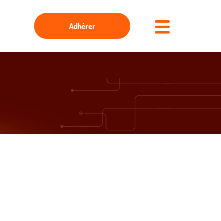
Adhérer