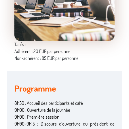
Tarifs :
Adhérent : 20 EUR par personne
Non-adhérent : 85 EUR par personne
Programme
8h30 : Accueil des participants et café
9h00 : Ouverture de la journée
9h00 : Première session
9h00-9h15 : Discours d’ouverture du président de