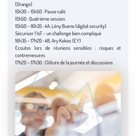
(Orange)
15h30 – 15h50 : Pause café
15h50 : Quatrième session
15h50 – 16h35 : 4A, Lény Bueno (digital.security)
Sécuriser l’IoT – un challenge bien compliqué
16h35 – 17h20 : 4B, Ary Kokos (EY)
Ecoutes lors de réunions sensibles : risques et
contremesures
17h20 – 17h30 : Clôture de la journée et discussions