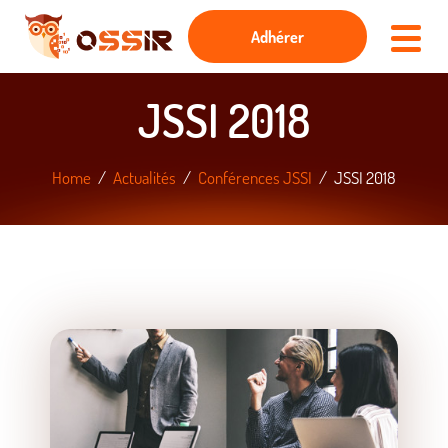
Adhérer
JSSI 2018
Home
Actualités
Conférences JSSI
JSSI 2018