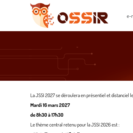
e-m
La
JSSI
2027 se déroulera en présentiel et distanciel le
Mardi 16 mars 2027
de 8h30 à 17h30
Le thème central retenu pour la
JSSI
2026 est :