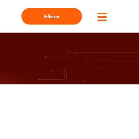
Adhérer