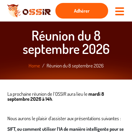
Adhérer
Réunion du 8
septembre 2026
Home
Réunion du 8 septembre 2026
La prochaine réunion de l’OSSIR aura lieu le
mardi 8
septembre 2026 à 14h
.
Nous aurons le plaisir d’assister aux présentations suivantes :
SIFT, ou comment utiliser l’IA de manière intelligente pour se