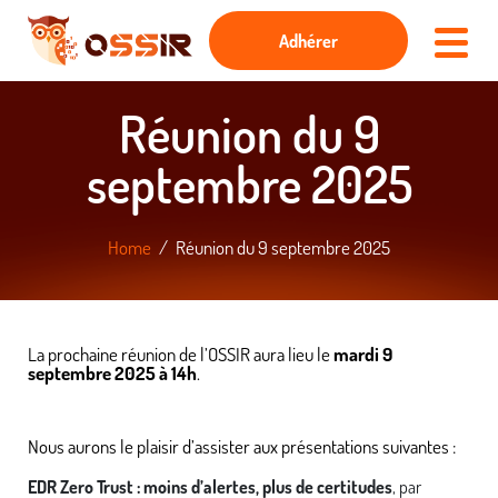
Adhérer
Réunion du 9
septembre 2025
Home
Réunion du 9 septembre 2025
La prochaine réunion de l’OSSIR aura lieu le
mardi 9
septembre 2025 à 14h
.
Nous aurons le plaisir d’assister aux présentations suivantes :
EDR Zero Trust : moins d’alertes, plus de certitudes
, par