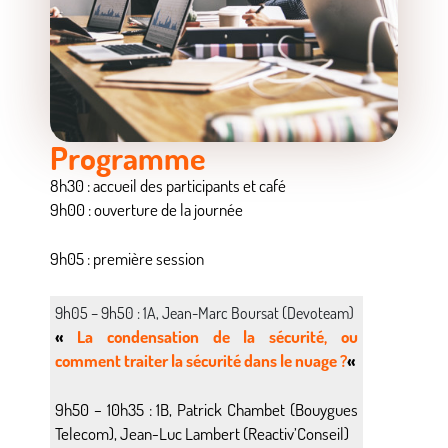
Programme
8h30 : accueil des participants et café
9h00 : ouverture de la journée
9h05 : première session
9h05 – 9h50 : 1A, Jean-Marc Boursat (Devoteam)
«
La condensation de la sécurité, ou
comment traiter la sécurité dans le nuage ?
«
9h50 – 10h35 : 1B, Patrick Chambet (Bouygues
Telecom), Jean-Luc Lambert (Reactiv’Conseil)