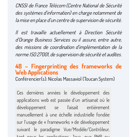
CNSSI de France Télécom (Centre National de Sécurité
des systèmes d’information) en charge notamment de
la mise en place d’un centre de supervision de sécurité.
Il est travaille actuellement à Direction Sécurité
d’Orange Business Services ou il assure, entre autre,
des missions de coordination d’implémentation de la
norme ISO 27001, de supervision de sécurité et audites.
4B – Fingerprinting des frameworks de
Web Applications
Conférencier(s): Nicolas Massaviol (Toucan System)
Ces dernières années le développement des
applications web est passée d’un artisanat où le
développement se faisait entièrement
manuellement à une échelle industrielle fondée
sur l’usage de « frameworks » de développement
suivant le paradigme Vue/Modèle/Contrôleur,
tant pour les applications Java, que PHP ou