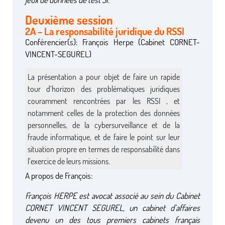
Deuxième session
2A – La responsabilité juridique du RSSI
Conférencier(s): François Herpe (Cabinet CORNET-
VINCENT-SEGUREL)
La présentation a pour objet de faire un rapide
tour d’horizon des problématiques juridiques
couramment rencontrées par les RSSI , et
notamment celles de la protection des données
personnelles, de la cybersurveillance et de la
fraude informatique, et de faire le point sur leur
situation propre en termes de responsabilité dans
l’exercice de leurs missions.
A propos de François:
François HERPE est avocat associé au sein du Cabinet
CORNET VINCENT SEGUREL, un cabinet d’affaires
devenu un des tous premiers cabinets français