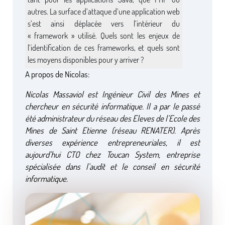
autres. La surface d’attaque d’une application web
s’est ainsi déplacée vers l’intérieur du
« framework » utilisé. Quels sont les enjeux de
l’identification de ces frameworks, et quels sont
les moyens disponibles pour y arriver ?
A propos de Nicolas:
Nicolas Massaviol est Ingénieur Civil des Mines et
chercheur en sécurité informatique. Il a par le passé
été administrateur du réseau des Eleves de l’Ecole des
Mines de Saint Etienne (réseau RENATER). Après
diverses expérience entrepreneuriales, il est
aujourd’hui CTO chez Toucan System, entreprise
spécialisée dans l’audit et le conseil en sécurité
informatique.