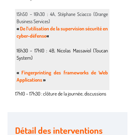
15h50 – 16h30 : 4A, Stéphane Sciacco (Orange
Business Services)
«
De l’utilisation de la supervision sécurité en
cyber-défense
«
16h30 – 17h10 : 4B, Nicolas Massaviol (Toucan
System)
«
Fingerprinting des frameworks de Web
Applications
»
17h10 – 17h30 : clôture de la journée, discussions
Détail des interventions