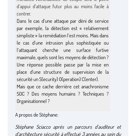
d’appui d’attaque futur plus au moins facile à
contrer.
Dans le cas d’une attaque par déni de service
par exemple, la détection est « relativement
simpliste » la remèdiation l’est moins. Mais dans
le cas d’une intrusion plus sophistiquée ou
l’attaquant cherche une surface furtive
maximale, quels sont les moyens de détection ?
Une réponse possible passe par la mise en
place d’une structure de supervision de la
sécurité un S(ecurity) O(peration) C(enter).
Mais que ce cache derrière cet anachronisme
SOC ? Des moyens humains ? Techniques ?
Organisationnel ?
A propos de Stéphane:
Stéphane Sciacco après un parcours d’auditeur et
d’architecture sécurité à effectué 3 années au sein du