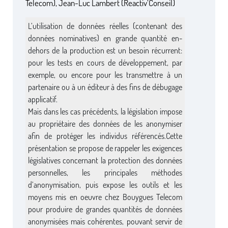
Telecom), Jean-Luc Lambert (Reactiv’Conseil)
L’utilisation de données réelles (contenant des
données nominatives) en grande quantité en-
dehors de la production est un besoin récurrent:
pour les tests en cours de développement, par
exemple, ou encore pour les transmettre à un
partenaire ou à un éditeur à des fins de débugage
applicatif.
Mais dans les cas précédents, la législation impose
au propriétaire des données de les anonymiser
afin de protéger les individus référencés.Cette
présentation se propose de rappeler les exigences
législatives concernant la protection des données
personnelles, les principales méthodes
d’anonymisation, puis expose les outils et les
moyens mis en oeuvre chez Bouygues Telecom
pour produire de grandes quantités de données
anonymisées mais cohérentes, pouvant servir de