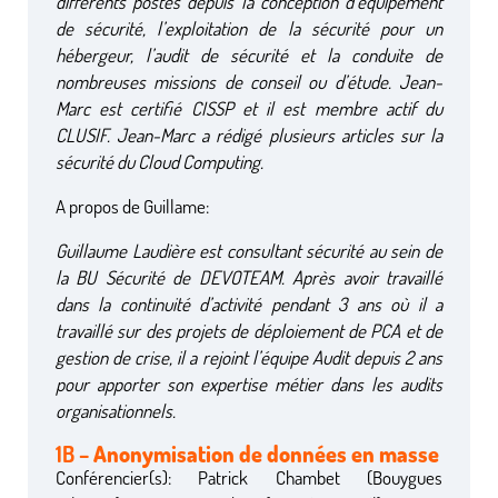
différents postes depuis la conception d’équipement
de sécurité, l’exploitation de la sécurité pour un
hébergeur, l’audit de sécurité et la conduite de
nombreuses missions de conseil ou d’étude. Jean-
Marc est certifié CISSP et il est membre actif du
CLUSIF. Jean-Marc a rédigé plusieurs articles sur la
sécurité du Cloud Computing.
A propos de Guillame:
Guillaume Laudière est consultant sécurité au sein de
la BU Sécurité de DEVOTEAM. Après avoir travaillé
dans la continuité d’activité pendant 3 ans où il a
travaillé sur des projets de déploiement de PCA et de
gestion de crise, il a rejoint l’équipe Audit depuis 2 ans
pour apporter son expertise métier dans les audits
organisationnels.
1B –
Anonymisation de données en masse
Conférencier(s): Patrick Chambet (Bouygues