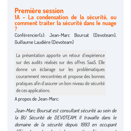
Première session
1A – La condensation de la sécurité, ou
comment traiter la sécurité dans le nuage
?
Conférencier(s): Jean-Marc Boursat (Devoteam),
Guillaume Laudière (Devoteam)
La présentation apporte un retour d’expérience
sur des audits réalisés sur des offres SaaS. Elle
donne un éclairage sur les problématiques
couramment rencontrées et propose des bonnes
pratiques afin d’assurer un bon niveau de sécurité
de ces applications.
A propos de Jean-Marc:
Jean-Marc Boursat est consultant sécurité au sein de
la BU Sécurité de DEVOTEAM. Il travaille dans le
domaine de la sécurité depuis 1993 en occupant