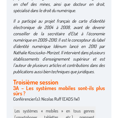
en chef des mines, ainsi que docteur en droit,
spécialisé dans le droit du numérique.
Il a participé au projet français de carte d’identité
électronique de 2004 à 2008, avant de devenir
conseiller de la secrétaire d’Etat à l’économie
numérique en 2009-2010. Il est le concepteur du label
d’identité numérique Idénum lancé en 2010 par
Nathalie Kosciusko-Morizet. Il intervient dans plusieurs
établissements d’enseignement supérieur et est
l’auteur de plusieurs articles et contributions dans des
publications aussi bien techniques que juridiques.
Troisième session
3A – Les systèmes mobiles sont-ils plus
sûrs ?
Conférencier(s): Nicolas Ruff (EADS IW)
Les systèmes « mobiles » en tous genres
(
smartphones
, tablettes, etc.) prennent