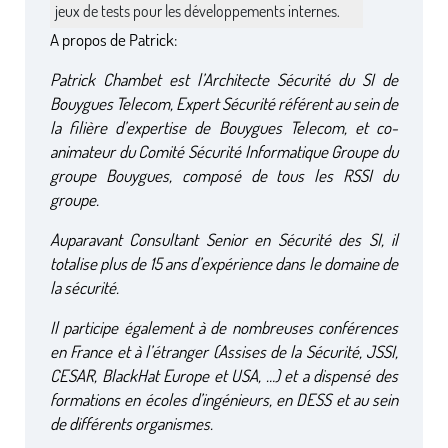
jeux de tests pour les développements internes.
A propos de Patrick:
Patrick Chambet est l’Architecte Sécurité du SI de
Bouygues Telecom, Expert Sécurité référent au sein de
la filière d’expertise de Bouygues Telecom, et co-
animateur du Comité Sécurité Informatique Groupe du
groupe Bouygues, composé de tous les RSSI du
groupe.
Auparavant Consultant Senior en Sécurité des SI, il
totalise plus de 15 ans d’expérience dans le domaine de
la sécurité.
Il participe également à de nombreuses conférences
en France et à l’étranger (Assises de la Sécurité, JSSI,
CESAR, BlackHat Europe et USA, …) et a dispensé des
formations en écoles d’ingénieurs, en DESS et au sein
de différents organismes.