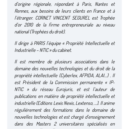
d’origine régionale, répondant à Paris, Nantes et
Rennes, aux besoins de leurs clients en France et à
l’étranger. CORNET VINCENT SEGUREL est Trophée
d’or 2010 de la firme entrepreneuriale au niveau
national (Trophées du droit).
Il dirige à PARIS l’équipe « Propriété Intellectuelle et
Industrielle – NTIC » du cabinet.
Il est membre de plusieurs associations dans le
domaine des nouvelles technologies et du droit de la
propriété intellectuelle (Cyberlex, AFPIDA, ALAI…) . Il
est Président de la Commission permanente « IP-
NTIC » du réseau Eurojuris, et est l’auteur de
publications en matière de propriété intellectuelle et
industrielle (Editions Lexis Nexis, Lextenso, …). Il anime
régulièrement des formations dans le domaine de
nouvelles technologies et est chargé d’enseignement
dans des Masters 2 universitaires spécialisés en