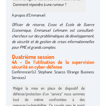
Comment répondre à une rumeur ?
A propos d’Emmanuel:
Officier de réserve, Essec et Ecole de Guerre
Economique, Emmanuel Lehmann est consultant-
chercheur sur des problématiques de développement,
de sécurité et de gestion de crises informationnelles
pour PME et grands comptes.
Quatrième session
4A – De l’utilisation de la supervision
sécurité en cyber-défense
Conférencier(s): Stéphane Sciacco (Orange Business
Services)
Malgré la mise en place de dispositif de
défense/protection d’un “service” nous sommes
tout de même confrontées à des
menaces/vulnérabilités. Ce couple sera le point