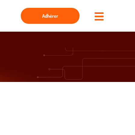
Adhérer