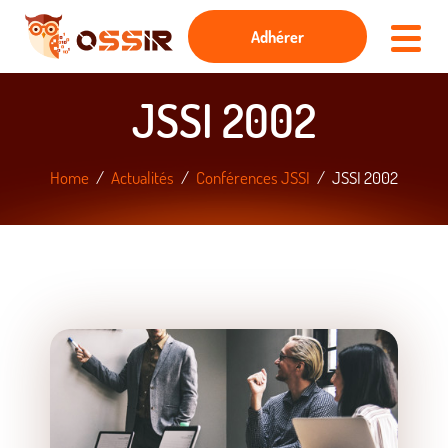
Adhérer
JSSI 2002
Home
Actualités
Conférences JSSI
JSSI 2002