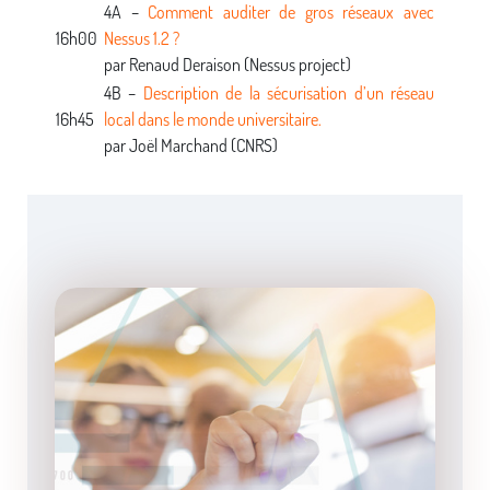
4A –
Comment auditer de gros réseaux avec
16h00
Nessus 1.2 ?
par Renaud Deraison (Nessus project)
4B –
Description de la sécurisation d’un réseau
16h45
local dans le monde universitaire.
par Joël Marchand (CNRS)