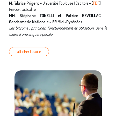
M. Fabrice Prigent
– Université Toulouse 1 Capitole – [
PDF
]
Revue d’actualité
MM. Stéphane TONELLI et Patrice REVEILLAC –
Gendarmerie Nationale – SR Midi-Pyrénées
Les bitcoins : principes, fonctionnement et utilisation, dans le
cadre d’une enquête pénale
afficher la suite