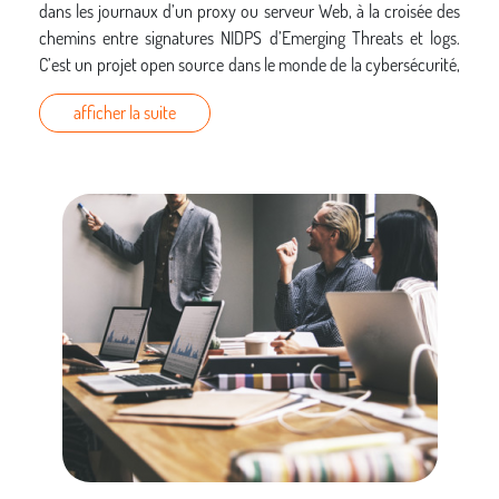
dans les journaux d’un proxy ou serveur Web, à la croisée des
chemins entre signatures NIDPS d’Emerging Threats et logs.
C’est un projet open source dans le monde de la cybersécurité,
multi proxys et multi langages.
afficher la suite