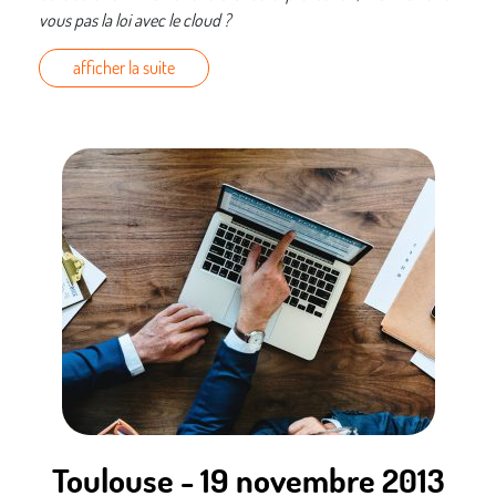
vous pas la loi avec le cloud ?
afficher la suite
Toulouse - 19 novembre 2013