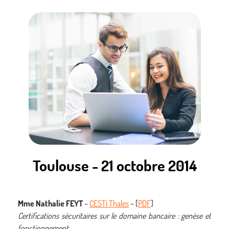
Toulouse - 21 octobre 2014
Mme Nathalie FEYT
–
CESTI Thales
– [
PDF
]
Certifications sécuritaires sur le domaine bancaire : genèse et
fonctionnement