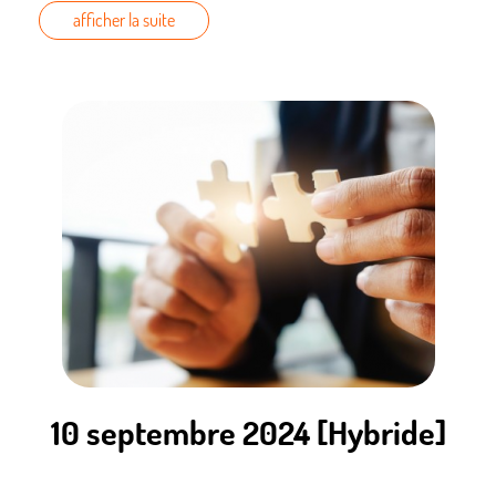
afficher la suite
10 septembre 2024 [Hybride]