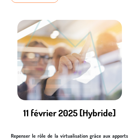
11 février 2025 [Hybride]
Repenser le rôle de la virtualisation grâce aux apports