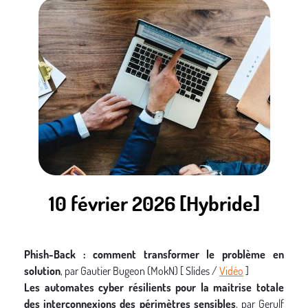
10 février 2026 [Hybride]
Phish-Back : comment transformer le problème en
solution
, par Gautier Bugeon (MokN) [ Slides /
Vidéo
]
Les automates cyber résilients pour la maitrise totale
des interconnexions des périmètres sensibles
, par Gerulf