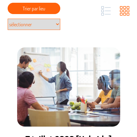
Trier par lieu